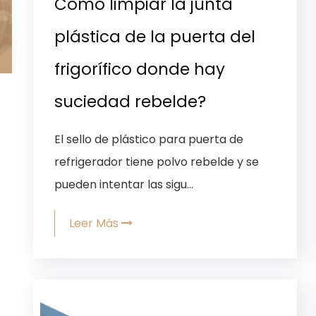
Cómo limpiar la junta
plástica de la puerta del
frigorífico donde hay
suciedad rebelde?
El sello de plástico para puerta de
refrigerador tiene polvo rebelde y se
pueden intentar las sigu...
Leer Más