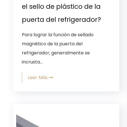
el sello de plástico de la
puerta del refrigerador?
Para lograr la función de sellado
magnético de la puerta del
refrigerador, generalmente se
incrusta...
Leer Más