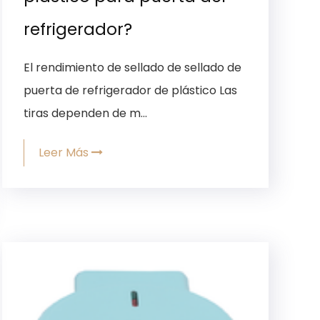
refrigerador?
El rendimiento de sellado de sellado de
puerta de refrigerador de plástico Las
tiras dependen de m...
Leer Más