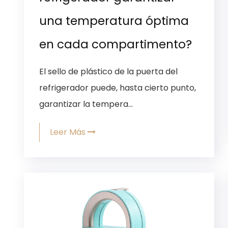
una temperatura óptima
en cada compartimento?
El sello de plástico de la puerta del
refrigerador puede, hasta cierto punto,
garantizar la tempera...
Leer Más