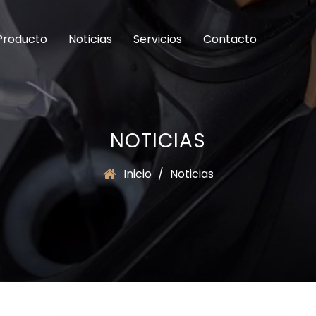
Producto
Noticias
Servicios
Contacto
NOTICIAS
Inicio
/
Noticias