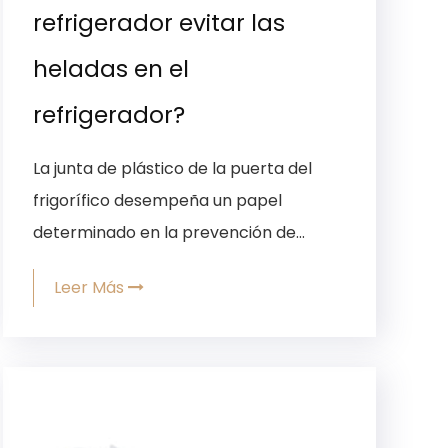
refrigerador evitar las
heladas en el
refrigerador?
La junta de plástico de la puerta del
frigorífico desempeña un papel
determinado en la prevención de...
Leer Más