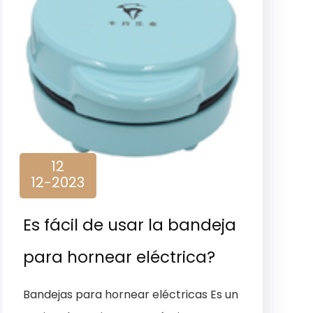
12
12-2023
Es fácil de usar la bandeja
para hornear eléctrica?
Bandejas para hornear eléctricas Es un