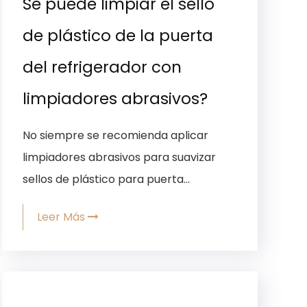
Se puede limpiar el sello
de plástico de la puerta
del refrigerador con
limpiadores abrasivos?
No siempre se recomienda aplicar
limpiadores abrasivos para suavizar
sellos de plástico para puerta...
Leer Más