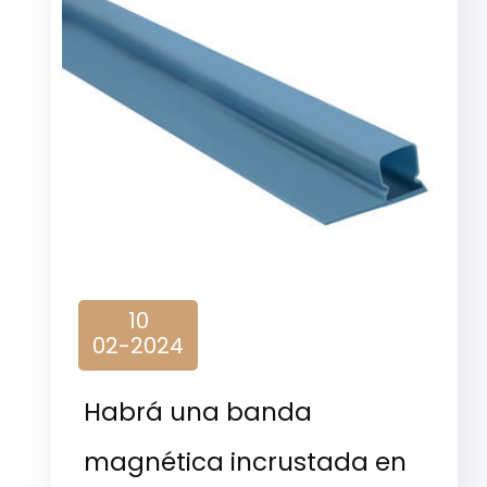
10
02-2024
Habrá una banda
magnética incrustada en