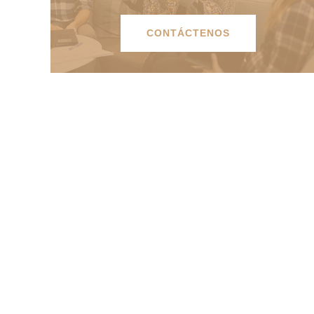
CONTÁCTENOS