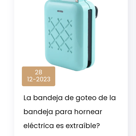
28
12-2023
La bandeja de goteo de la
bandeja para hornear
eléctrica es extraíble?