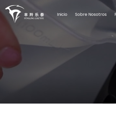
Inicio
Sobre Nosotros