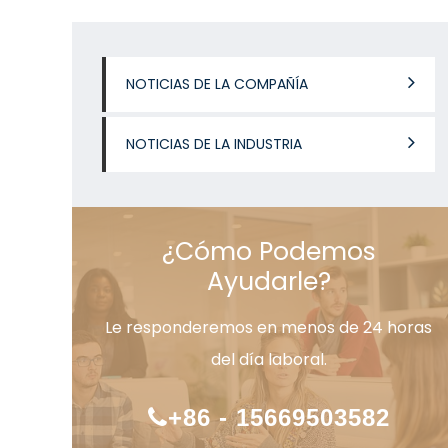
NOTICIAS DE LA COMPAÑÍA
NOTICIAS DE LA INDUSTRIA
¿Cómo Podemos
Ayudarle?
Le responderemos en menos de 24 horas
del día laboral.
+86 - 15669503582