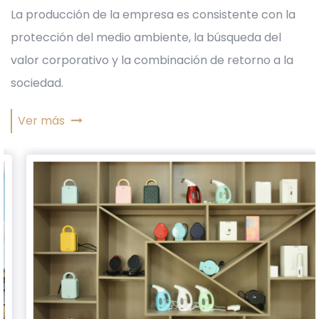
La producción de la empresa es consistente con la
protección del medio ambiente, la búsqueda del
valor corporativo y la combinación de retorno a la
sociedad.
Ver más