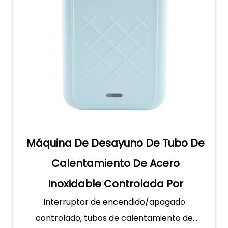
Máquina De Desayuno De Tubo De
Calentamiento De Acero
Inoxidable Controlada Por
Interruptor de encendido/apagado
Interruptor
controlado, tubos de calentamiento de