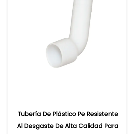
Tubería De Plástico Pe Resistente
Al Desgaste De Alta Calidad Para