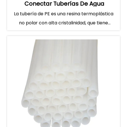
Conectar Tuberías De Agua
La tubería de PE es una resina termoplástica
no polar con alta cristalinidad, que tiene
buena resistencia al ...