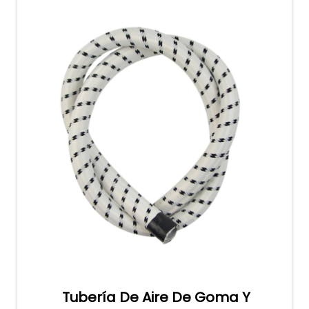
Tubería De Aire De Goma Y