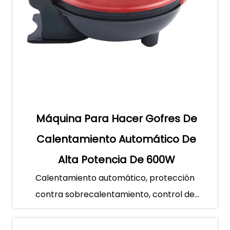
Máquina Para Hacer Gofres De
Calentamiento Automático De
Alta Potencia De 600W
Calentamiento automático, protección
contra sobrecalentamiento, control de
temperatura, calentamiento de dobl...