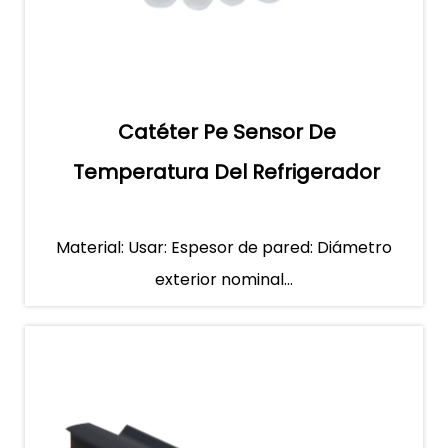
Catéter Pe Sensor De
Temperatura Del Refrigerador
Material: Usar: Espesor de pared: Diámetro
exterior nominal...