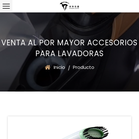
VENTA AL POR MAYOR ACCESORIOS
PARA LAVADORAS
Inicio
Producto
/