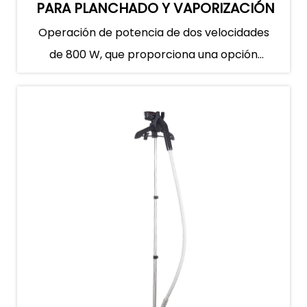
PARA PLANCHADO Y VAPORIZACIÓN
Operación de potencia de dos velocidades
de 800 W, que proporciona una opción
adecuada de volumen de vapor. R...