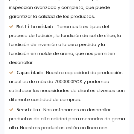
inspección avanzado y completo, que puede
garantizar la calidad de los productos.
Tenemos tres tipos del
Multiformidad:
proceso de fudición, la fundición de sol de sílice, la
fundición de inversión a la cera perdido y la
fundición en molde de arena, que nos permiten
desarrollar.
Nuestra capacidad de producción
Capacidad:
anual es de más de 7000000PCS y podemos
satisfacer las necesidades de clientes diversos con
diferente cantidad de compras.
Nos enfocamos en desarrollar
Servicio:
productos de alta calidad para mercados de gama
alta. Nuestros productos están en línea con