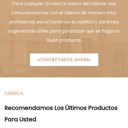
Para cualquier producto nuevo del cliente, nos
comunicaremos con el cliente de manera muy
profesional, escucharemos su opinión y daremos
sugerencias útiles para garantizar que se haga un
buen producto.
¡CONTÁCTANOS AHORA!
FÁBRICA
Recomendamos Los Últimos Productos
Para Usted