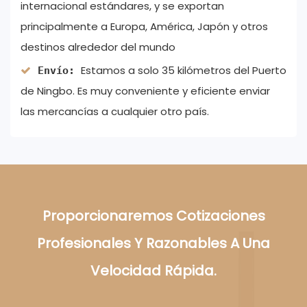
internacional estándares, y se exportan
principalmente a Europa, América, Japón y otros
destinos alrededor del mundo
Estamos a solo 35 kilómetros del Puerto
Envío:
de Ningbo. Es muy conveniente y eficiente enviar
las mercancías a cualquier otro país.
Proporcionaremos Cotizaciones
Profesionales Y Razonables A Una
Velocidad Rápida.