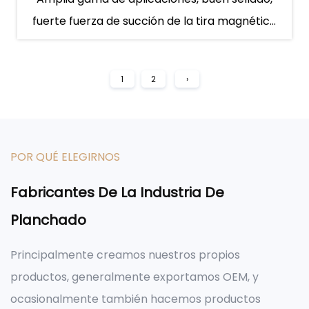
fuerte fuerza de succión de la tira magnética
independiente
1
2
›
POR QUÉ ELEGIRNOS
Fabricantes De La Industria De
Planchado
Principalmente creamos nuestros propios
productos, generalmente exportamos OEM, y
ocasionalmente también hacemos productos