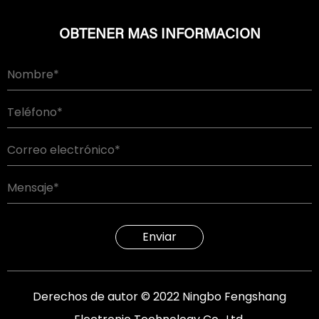
OBTENER MAS INFORMACION
Enviar
Derechos de autor © 2022 Ningbo Fengshang