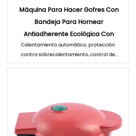
Máquina Para Hacer Gofres Con
Bandeja Para Hornear
Antiadherente Ecológica Con
Calentamiento automático, protección
Doble Aislamiento
contra sobrecalentamiento, control de
temperatura, calentamiento de dobl...