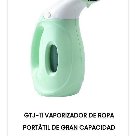
GTJ-11 VAPORIZADOR DE ROPA
PORTÁTIL DE GRAN CAPACIDAD