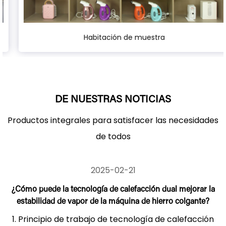
Habitación de muestra
DE NUESTRAS NOTICIAS
Productos integrales para satisfacer las necesidades
de todos
2025-02-21
¿Cómo puede la tecnología de calefacción dual mejorar la
estabilidad de vapor de la máquina de hierro colgante?
1. Principio de trabajo de tecnología de calefacción