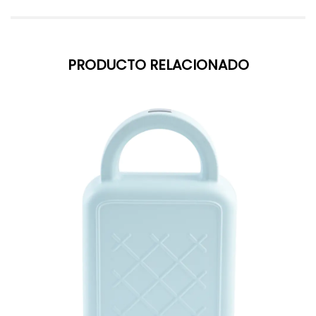
PRODUCTO RELACIONADO