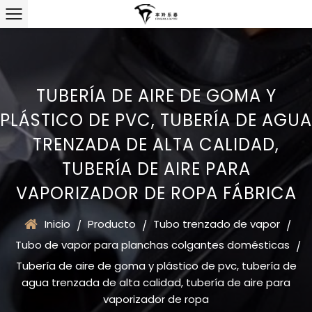
TUBERÍA DE AIRE DE GOMA Y
PLÁSTICO DE PVC, TUBERÍA DE AGUA
TRENZADA DE ALTA CALIDAD,
TUBERÍA DE AIRE PARA
VAPORIZADOR DE ROPA FÁBRICA
Inicio
Producto
Tubo trenzado de vapor
/
/
/
Tubo de vapor para planchas colgantes domésticas
/
Tubería de aire de goma y plástico de pvc, tubería de
agua trenzada de alta calidad, tubería de aire para
vaporizador de ropa