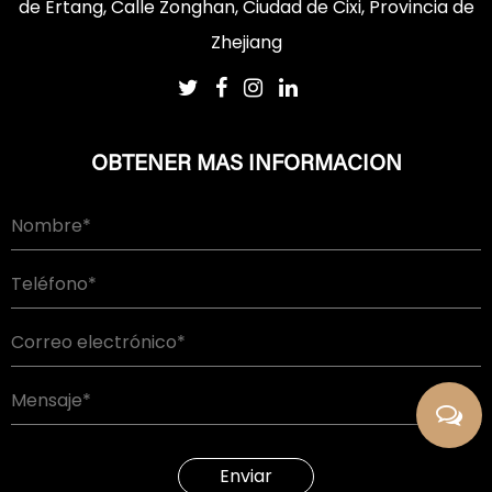
de Ertang, Calle Zonghan, Ciudad de Cixi, Provincia de
Zhejiang
OBTENER MAS INFORMACION
Enviar