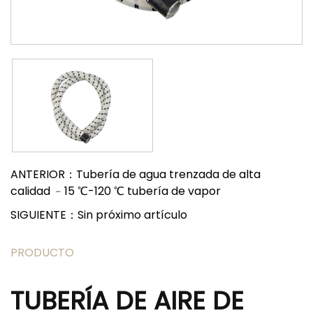
ANTERIOR：Tubería de agua trenzada de alta
calidad ﹣15 ℃-120 ℃ tubería de vapor
SIGUIENTE：Sin próximo artículo
PRODUCTO
TUBERÍA DE AIRE DE