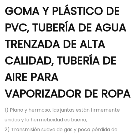
GOMA Y PLÁSTICO DE
PVC, TUBERÍA DE AGUA
TRENZADA DE ALTA
CALIDAD, TUBERÍA DE
AIRE PARA
VAPORIZADOR DE ROPA
1) Plano y hermoso, las juntas están firmemente
unidas y la hermeticidad es buena;
2) Transmisión suave de gas y poca pérdida de