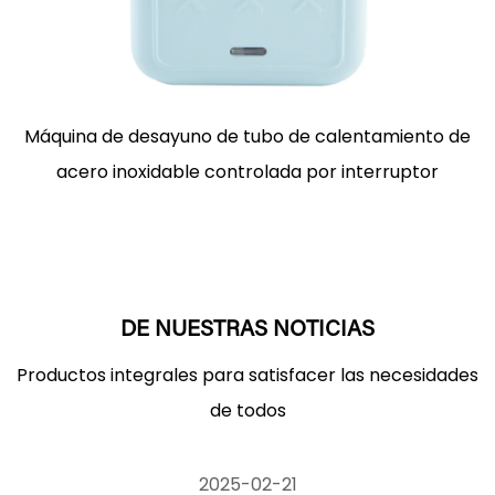
Máquina de desayuno de tubo de calentamiento de
acero inoxidable controlada por interruptor
DE NUESTRAS NOTICIAS
Productos integrales para satisfacer las necesidades
de todos
2025-02-21