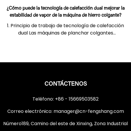
¿Cómo puede la tecnología de calefacción dual mejorar la
estabilidad de vapor de la máquina de hierro colgante?
1. Principio de trabajo de tecnología de calefacción
dual Las máquinas de planchar colgantes
tradicionales generalmente usan un solo s...
CONTÁCTENOS
Teléfono: +86 - 15669503582
Correo electrónico:
manager@cn-fengshang.com
Número189, Camino del este de Xinxing, Zona Industrial