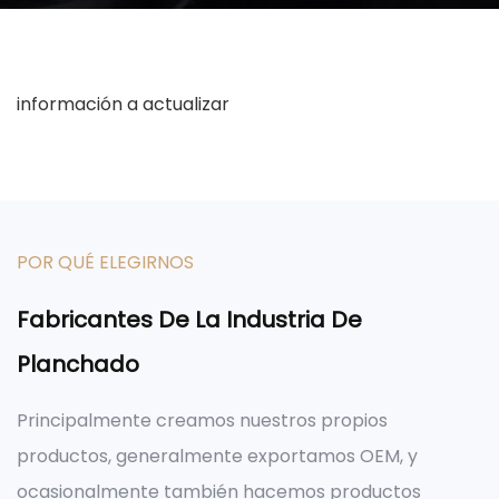
información a actualizar
POR QUÉ ELEGIRNOS
Fabricantes De La Industria De
Planchado
Principalmente creamos nuestros propios
productos, generalmente exportamos OEM, y
ocasionalmente también hacemos productos