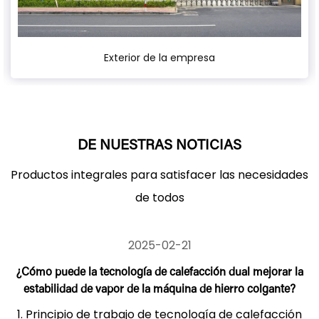
Exterior de la empresa
Ha
DE NUESTRAS NOTICIAS
Productos integrales para satisfacer las necesidades
de todos
2025-02-21
¿Cómo puede la tecnología de calefacción dual mejorar la
estabilidad de vapor de la máquina de hierro colgante?
1. Principio de trabajo de tecnología de calefacción