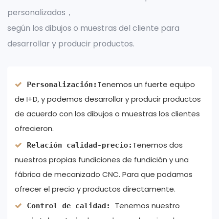
personalizados，
según los dibujos o muestras del cliente para
desarrollar y producir productos.
Tenemos un fuerte equipo
Personalización:
de I+D, y podemos desarrollar y producir productos
de acuerdo con los dibujos o muestras los clientes
ofrecieron.
Tenemos dos
Relación calidad-precio:
nuestros propias fundiciones de fundición y una
fábrica de mecanizado CNC. Para que podamos
ofrecer el precio y productos directamente.
Tenemos nuestro
Control de calidad: