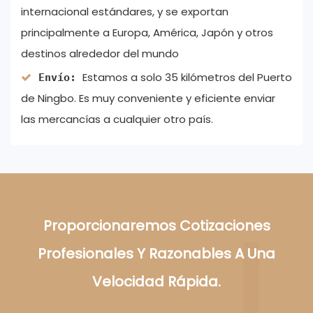
internacional estándares, y se exportan
principalmente a Europa, América, Japón y otros
destinos alrededor del mundo
Estamos a solo 35 kilómetros del Puerto
Envío:
de Ningbo. Es muy conveniente y eficiente enviar
las mercancías a cualquier otro país.
Proporcionaremos Cotizaciones
Profesionales Y Razonables A Una
Velocidad Rápida.