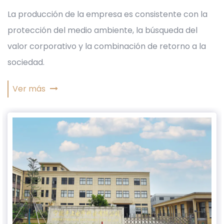
La producción de la empresa es consistente con la
protección del medio ambiente, la búsqueda del
valor corporativo y la combinación de retorno a la
sociedad.
Ver más