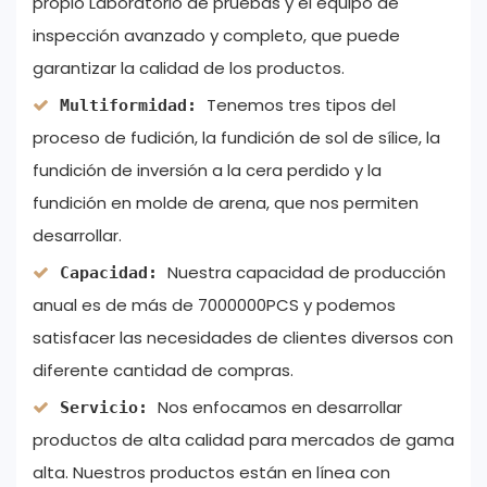
propio Laboratorio de pruebas y el equipo de
inspección avanzado y completo, que puede
garantizar la calidad de los productos.
Tenemos tres tipos del
Multiformidad:
proceso de fudición, la fundición de sol de sílice, la
fundición de inversión a la cera perdido y la
fundición en molde de arena, que nos permiten
desarrollar.
Nuestra capacidad de producción
Capacidad:
anual es de más de 7000000PCS y podemos
satisfacer las necesidades de clientes diversos con
diferente cantidad de compras.
Nos enfocamos en desarrollar
Servicio:
productos de alta calidad para mercados de gama
alta. Nuestros productos están en línea con