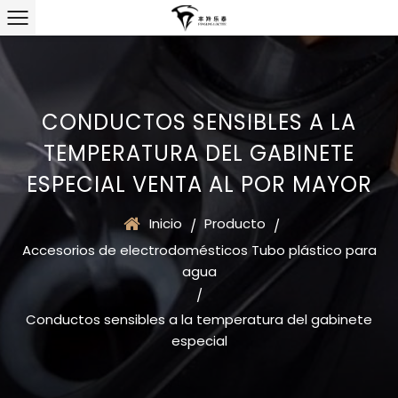
CONDUCTOS SENSIBLES A LA
TEMPERATURA DEL GABINETE
ESPECIAL VENTA AL POR MAYOR
Inicio
Producto
/
/
Accesorios de electrodomésticos Tubo plástico para
agua
/
Conductos sensibles a la temperatura del gabinete
especial