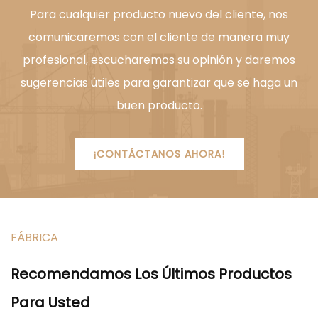
Para cualquier producto nuevo del cliente, nos
comunicaremos con el cliente de manera muy
profesional, escucharemos su opinión y daremos
sugerencias útiles para garantizar que se haga un
buen producto.
¡CONTÁCTANOS AHORA!
FÁBRICA
Recomendamos Los Últimos Productos
Para Usted