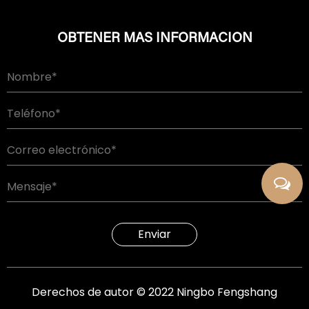
OBTENER MAS INFORMACION
Enviar
Derechos de autor © 2022 Ningbo Fengshang