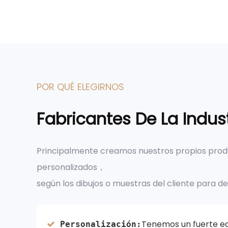
POR QUÉ ELEGIRNOS
Fabricantes De La Indus
Principalmente creamos nuestros propios pro
personalizados，
según los dibujos o muestras del cliente para de
Tenemos un fuerte eq
Personalización: