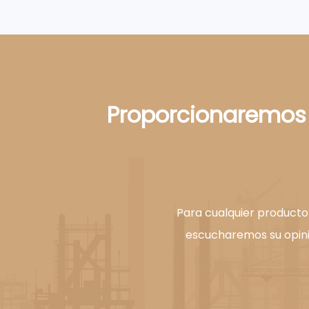
Proporcionaremos 
Para cualquier producto
escucharemos su opini