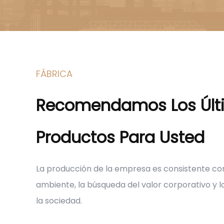
FÁBRICA
Recomendamos Los Últ
Productos Para Usted
La producción de la empresa es consistente co
ambiente, la búsqueda del valor corporativo y 
la sociedad.