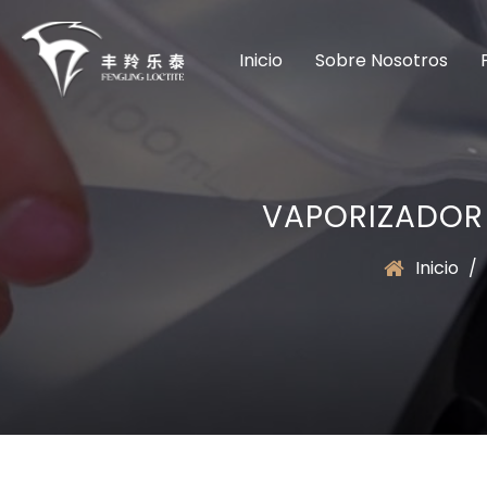
Inicio
Sobre Nosotros
VAPORIZADOR 
Inicio
/