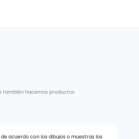
te también hacemos productos
de acuerdo con los dibujos o muestras los