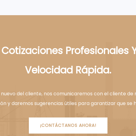
Cotizaciones Profesionales 
Velocidad Rápida.
 nuevo del cliente, nos comunicaremos con el cliente de
ón y daremos sugerencias útiles para garantizar que se 
¡CONTÁCTANOS AHORA!