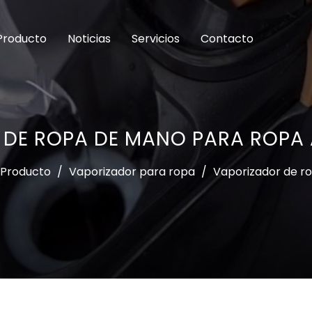
Producto
Noticias
Servicios
Contacto
DE ROPA DE MANO PARA ROPA
Producto
/
Vaporizador para ropa
/
Vaporizador de r