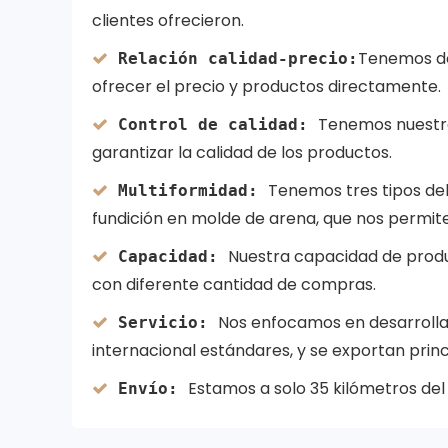
clientes ofrecieron.
Tenemos do
Relación calidad-precio:
ofrecer el precio y productos directamente.
Tenemos nuestro
Control de calidad:
garantizar la calidad de los productos.
Tenemos tres tipos del p
Multiformidad:
fundición en molde de arena, que nos permite
Nuestra capacidad de produ
Capacidad:
con diferente cantidad de compras.
Nos enfocamos en desarrolla
Servicio:
internacional estándares, y se exportan pri
Estamos a solo 35 kilómetros del
Envío: