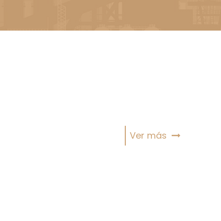
Ver más