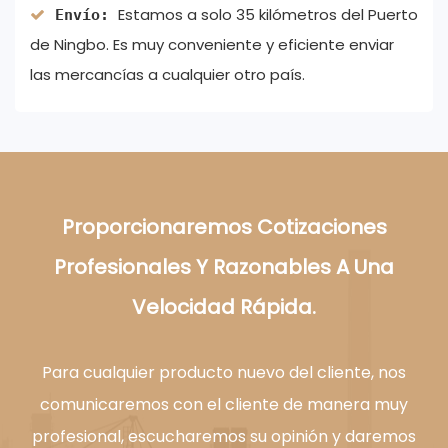
Estamos a solo 35 kilómetros del Puerto
Envío:
de Ningbo. Es muy conveniente y eficiente enviar
las mercancías a cualquier otro país.
Proporcionaremos Cotizaciones
Profesionales Y Razonables A Una
Velocidad Rápida.
Para cualquier producto nuevo del cliente, nos
comunicaremos con el cliente de manera muy
profesional, escucharemos su opinión y daremos