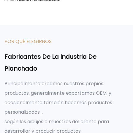
POR QUÉ ELEGIRNOS
Fabricantes De La Industria De
Planchado
Principalmente creamos nuestros propios
productos, generalmente exportamos OEM, y
ocasionalmente también hacemos productos
personalizados，
según los dibujos o muestras del cliente para
desarrollar y producir productos.