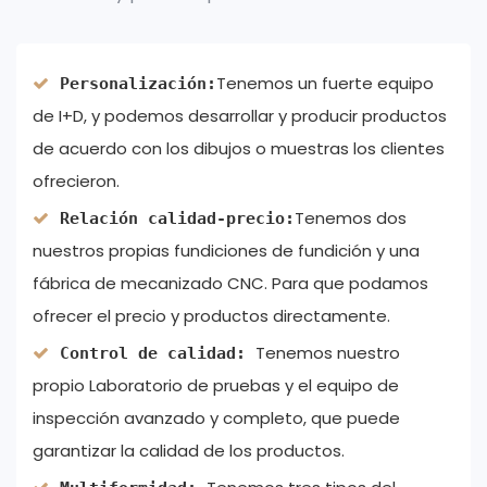
Tenemos un fuerte equipo
Personalización:
de I+D, y podemos desarrollar y producir productos
de acuerdo con los dibujos o muestras los clientes
ofrecieron.
Tenemos dos
Relación calidad-precio:
nuestros propias fundiciones de fundición y una
fábrica de mecanizado CNC. Para que podamos
ofrecer el precio y productos directamente.
Tenemos nuestro
Control de calidad:
propio Laboratorio de pruebas y el equipo de
inspección avanzado y completo, que puede
garantizar la calidad de los productos.