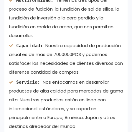
Tenemos tres tipos del
Multiformidad:
proceso de fudición, la fundición de sol de sílice, la
fundición de inversión a la cera perdido y la
fundición en molde de arena, que nos permiten
desarrollar.
Nuestra capacidad de producción
Capacidad:
anual es de más de 7000000PCS y podemos
satisfacer las necesidades de clientes diversos con
diferente cantidad de compras.
Nos enfocamos en desarrollar
Servicio:
productos de alta calidad para mercados de gama
alta. Nuestros productos están en línea con
internacional estándares, y se exportan
principalmente a Europa, América, Japón y otros
destinos alrededor del mundo