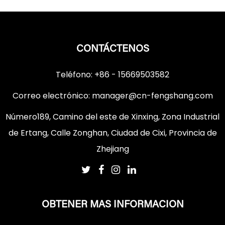
CONTÁCTENOS
Teléfono: +86 - 15669503582
Correo electrónico:
manager@cn-fengshang.com
Número189, Camino del este de Xinxing, Zona Industrial
de Ertang, Calle Zonghan, Ciudad de Cixi, Provincia de
Zhejiang
OBTENER MAS INFORMACION