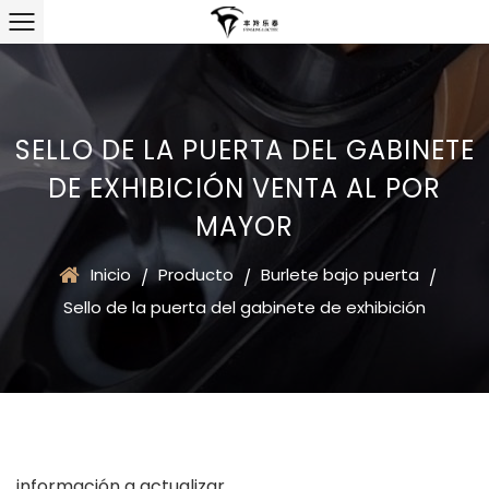
SELLO DE LA PUERTA DEL GABINETE
DE EXHIBICIÓN VENTA AL POR
MAYOR
Inicio
Producto
Burlete bajo puerta
/
/
/
Sello de la puerta del gabinete de exhibición
información a actualizar