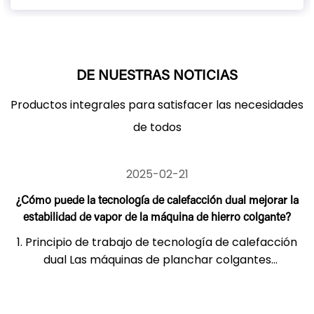
DE NUESTRAS NOTICIAS
Productos integrales para satisfacer las necesidades
de todos
2025-02-21
¿Cómo puede la tecnología de calefacción dual mejorar la
estabilidad de vapor de la máquina de hierro colgante?
1. Principio de trabajo de tecnología de calefacción
dual Las máquinas de planchar colgantes
tradicionales general...