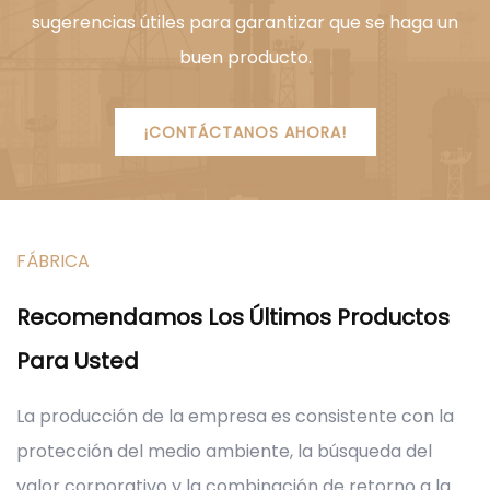
sugerencias útiles para garantizar que se haga un
buen producto.
¡CONTÁCTANOS AHORA!
FÁBRICA
Recomendamos Los Últimos Productos
Para Usted
La producción de la empresa es consistente con la
protección del medio ambiente, la búsqueda del
valor corporativo y la combinación de retorno a la