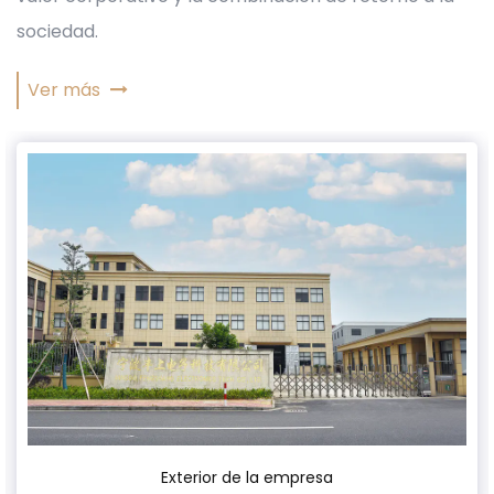
sociedad.
Ver más
Exterior de la empresa