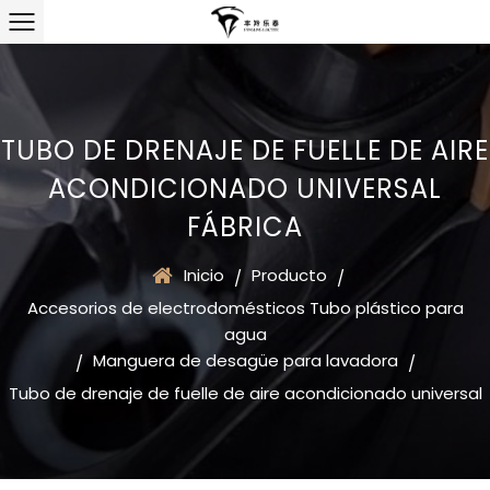
TUBO DE DRENAJE DE FUELLE DE AIRE
ACONDICIONADO UNIVERSAL
FÁBRICA
Inicio
Producto
/
/
Accesorios de electrodomésticos Tubo plástico para
agua
Manguera de desagüe para lavadora
/
/
Tubo de drenaje de fuelle de aire acondicionado universal