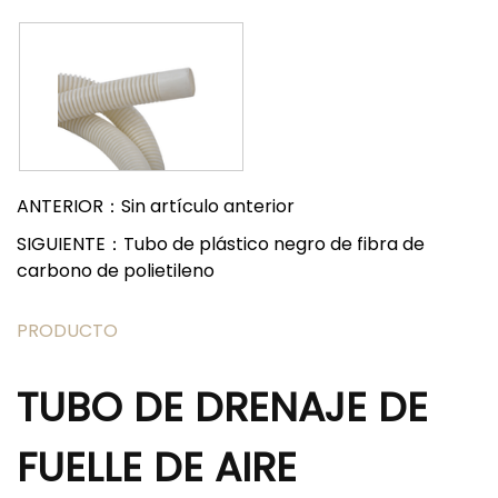
ANTERIOR：Sin artículo anterior
SIGUIENTE：Tubo de plástico negro de fibra de
carbono de polietileno
PRODUCTO
TUBO DE DRENAJE DE
FUELLE DE AIRE