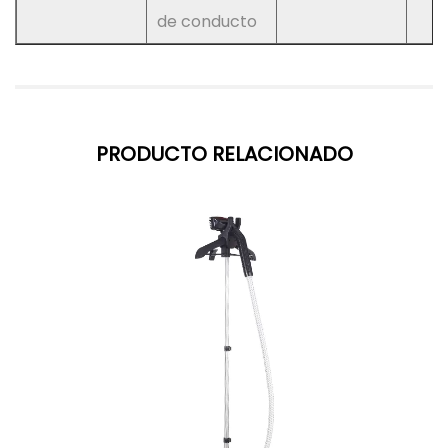
de conducto
PRODUCTO RELACIONADO