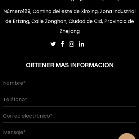
Número189, Camino del este de Xinxing, Zona Industrial
de Ertang, Calle Zonghan, Ciudad de Cixi, Provincia de
Zhejiang
OBTENER MAS INFORMACION