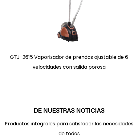
N
GTJ-2615 Vaporizador de prendas ajustable de 6
velocidades con salida porosa
DE NUESTRAS NOTICIAS
Productos integrales para satisfacer las necesidades
de todos