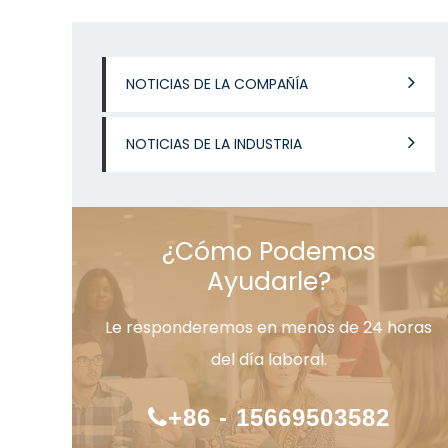
NOTICIAS DE LA COMPAÑÍA
NOTICIAS DE LA INDUSTRIA
¿Cómo Podemos
Ayudarle?
Le responderemos en menos de 24 horas
del día laboral.
+86 - 15669503582