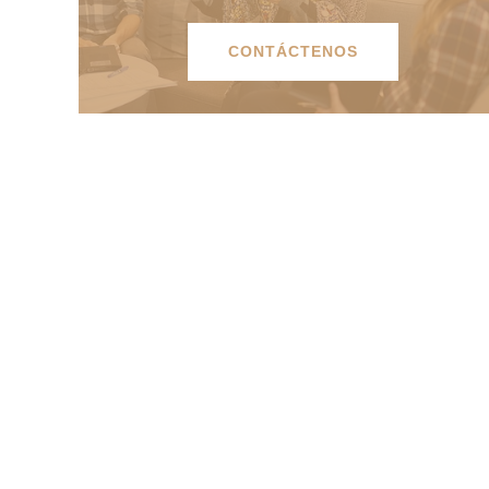
CONTÁCTENOS