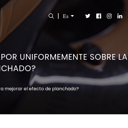
Es
VAPOR UNIFORMEMENTE SOBRE LA
ANCHADO?
ara mejorar el efecto de planchado?