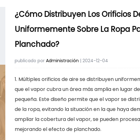
¿Cómo Distribuyen Los Orificios D
Uniformemente Sobre La Ropa Par
Planchado?
publicado por
Administración
| 2024-12-04
1. Múltiples orificios de aire se distribuyen uniform
que el vapor cubra un área más amplia en lugar 
pequeña. Este diseño permite que el vapor se dist
de la ropa, evitando la situación en la que haya d
ampliar la cobertura del vapor, se pueden procesa
mejorando el efecto de planchado.