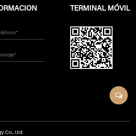
FORMACION
TERMINAL MÓVIL
 Co., Ltd.