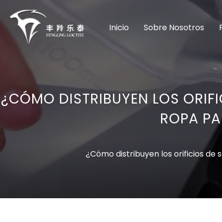
Inicio
Sobre Nosotros
¿CÓMO DISTRIBUYEN LOS ORIFI
ROPA PA
¿Cómo distribuyen los orificios de